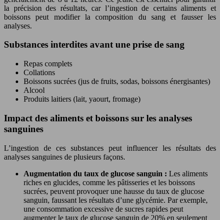
la précision des résultats, car l’ingestion de certains aliments et
boissons peut modifier la composition du sang et fausser les
analyses.
Substances interdites avant une prise de sang
Repas complets
Collations
Boissons sucrées (jus de fruits, sodas, boissons énergisantes)
Alcool
Produits laitiers (lait, yaourt, fromage)
Impact des aliments et boissons sur les analyses
sanguines
L’ingestion de ces substances peut influencer les résultats des
analyses sanguines de plusieurs façons.
Augmentation du taux de glucose sanguin :
Les aliments
riches en glucides, comme les pâtisseries et les boissons
sucrées, peuvent provoquer une hausse du taux de glucose
sanguin, faussant les résultats d’une glycémie. Par exemple,
une consommation excessive de sucres rapides peut
augmenter le taux de glucose sanguin de 20% en seulement