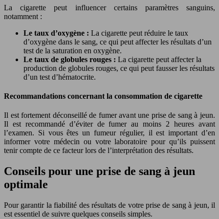
La cigarette peut influencer certains paramètres sanguins,
notamment :
Le taux d’oxygène :
La cigarette peut réduire le taux
d’oxygène dans le sang, ce qui peut affecter les résultats d’un
test de la saturation en oxygène.
Le taux de globules rouges :
La cigarette peut affecter la
production de globules rouges, ce qui peut fausser les résultats
d’un test d’hématocrite.
Recommandations concernant la consommation de cigarette
Il est fortement déconseillé de fumer avant une prise de sang à jeun.
Il est recommandé d’éviter de fumer au moins 2 heures avant
l’examen. Si vous êtes un fumeur régulier, il est important d’en
informer votre médecin ou votre laboratoire pour qu’ils puissent
tenir compte de ce facteur lors de l’interprétation des résultats.
Conseils pour une prise de sang à jeun
optimale
Pour garantir la fiabilité des résultats de votre prise de sang à jeun, il
est essentiel de suivre quelques conseils simples.