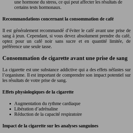
une hormone du stress, ce qui peut affecter les résultats de
certains tests hormonaux.
Recommandations concernant la consommation de café
Il est généralement recommandé d’éviter le café avant une prise de
sang à jeun. Cependant, si vous devez absolument prendre du café,
optez pour un café noir sans sucre et en quantité limitée, de
préférence une seule tasse.
Consommation de cigarette avant une prise de sang
La cigarette est une substance addictive qui a des effets néfastes sur
l’organisme. Il est important de comprendre son impact potentiel sur
les résultats de votre prise de sang.
Effets physiologiques de la cigarette
Augmentation du rythme cardiaque
Libération d’adrénaline
Réduction de la capacité respiratoire
Impact de la cigarette sur les analyses sanguines