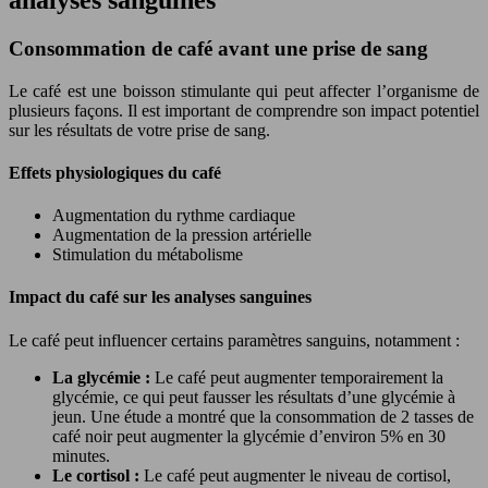
Consommation de café avant une prise de sang
Le café est une boisson stimulante qui peut affecter l’organisme de
plusieurs façons. Il est important de comprendre son impact potentiel
sur les résultats de votre prise de sang.
Effets physiologiques du café
Augmentation du rythme cardiaque
Augmentation de la pression artérielle
Stimulation du métabolisme
Impact du café sur les analyses sanguines
Le café peut influencer certains paramètres sanguins, notamment :
La glycémie :
Le café peut augmenter temporairement la
glycémie, ce qui peut fausser les résultats d’une glycémie à
jeun. Une étude a montré que la consommation de 2 tasses de
café noir peut augmenter la glycémie d’environ 5% en 30
minutes.
Le cortisol :
Le café peut augmenter le niveau de cortisol,