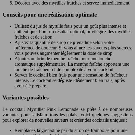
Décorez avec des myrtilles fraîches et servez immédiatement.
Conseils pour une réalisation optimale
Utilisez du jus de myrtille frais pour un goût plus intense et
authentique. Pour un résultat optimal, privilégiez des myrtilles
fraîches et de saison.
Ajustez la quantité de sirop de grenadine selon votre
préférence de douceur. Si vous aimez les saveurs plus sucrées,
vous pouvez augmenter légèrement la dose de sirop.
Ajoutez un brin de menthe fraîche pour une touche
aromatique supplémentaire. La menthe fraîche apportera une
touche de fraîcheur et de complexité à votre cocktail.
Servez le cocktail bien frais pour une sensation de fraîcheur
intense. Le cocktail se déguste idéalement bien frais, après
avoir été préparé.
Variantes possibles
Le cocktail Myrtillier Pink Lemonade se prête à de nombreuses
variantes pour satisfaire tous les palais. Voici quelques suggestions
pour explorer de nouvelles saveurs et créer des cocktails uniques :
Remplacez la grenadine par du sirop de framboise pour une