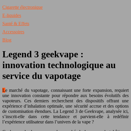
Cigarette électronique
E-liquides
Santé & Effets
Accessoires
Blog
Legend 3 geekvape :
innovation technologique au
service du vapotage
Le marché du vapotage, connaissant une forte expansion, requiert
une innovation constante pour répondre aux besoins évolutifs des
vapoteurs. Ces derniers recherchent des dispositifs offrant une
expérience d’inhalation optimale, une sécurité accrue et des options
de customisation étendues. La Legend 3 de Geekvape, analysée ici,
s’inscrit-elle dans cette tendance et parvient-elle à redéfinir
l’expérience utilisateur dans l’univers de la vape ?