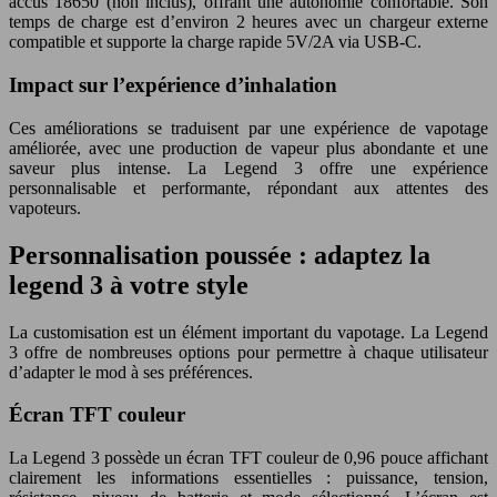
accus 18650 (non inclus), offrant une autonomie confortable. Son
temps de charge est d’environ 2 heures avec un chargeur externe
compatible et supporte la charge rapide 5V/2A via USB-C.
Impact sur l’expérience d’inhalation
Ces améliorations se traduisent par une expérience de vapotage
améliorée, avec une production de vapeur plus abondante et une
saveur plus intense. La Legend 3 offre une expérience
personnalisable et performante, répondant aux attentes des
vapoteurs.
Personnalisation poussée : adaptez la
legend 3 à votre style
La customisation est un élément important du vapotage. La Legend
3 offre de nombreuses options pour permettre à chaque utilisateur
d’adapter le mod à ses préférences.
Écran TFT couleur
La Legend 3 possède un écran TFT couleur de 0,96 pouce affichant
clairement les informations essentielles : puissance, tension,