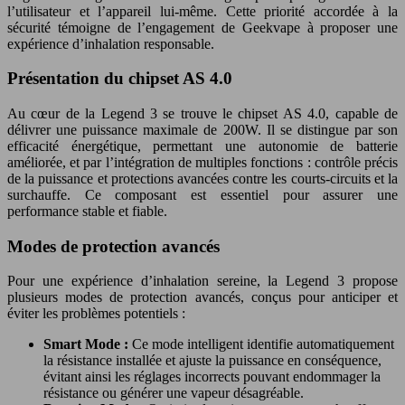
l’utilisateur et l’appareil lui-même. Cette priorité accordée à la
sécurité témoigne de l’engagement de Geekvape à proposer une
expérience d’inhalation responsable.
Présentation du chipset AS 4.0
Au cœur de la Legend 3 se trouve le chipset AS 4.0, capable de
délivrer une puissance maximale de 200W. Il se distingue par son
efficacité énergétique, permettant une autonomie de batterie
améliorée, et par l’intégration de multiples fonctions : contrôle précis
de la puissance et protections avancées contre les courts-circuits et la
surchauffe. Ce composant est essentiel pour assurer une
performance stable et fiable.
Modes de protection avancés
Pour une expérience d’inhalation sereine, la Legend 3 propose
plusieurs modes de protection avancés, conçus pour anticiper et
éviter les problèmes potentiels :
Smart Mode :
Ce mode intelligent identifie automatiquement
la résistance installée et ajuste la puissance en conséquence,
évitant ainsi les réglages incorrects pouvant endommager la
résistance ou générer une vapeur désagréable.