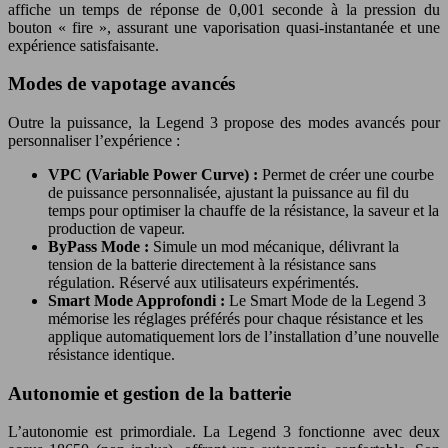
affiche un temps de réponse de 0,001 seconde à la pression du
bouton « fire », assurant une vaporisation quasi-instantanée et une
expérience satisfaisante.
Modes de vapotage avancés
Outre la puissance, la Legend 3 propose des modes avancés pour
personnaliser l’expérience :
VPC (Variable Power Curve) :
Permet de créer une courbe
de puissance personnalisée, ajustant la puissance au fil du
temps pour optimiser la chauffe de la résistance, la saveur et la
production de vapeur.
ByPass Mode :
Simule un mod mécanique, délivrant la
tension de la batterie directement à la résistance sans
régulation. Réservé aux utilisateurs expérimentés.
Smart Mode Approfondi :
Le Smart Mode de la Legend 3
mémorise les réglages préférés pour chaque résistance et les
applique automatiquement lors de l’installation d’une nouvelle
résistance identique.
Autonomie et gestion de la batterie
L’autonomie est primordiale. La Legend 3 fonctionne avec deux