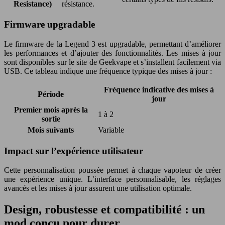
Resistance)
résistance.
Firmware upgradable
Le firmware de la Legend 3 est upgradable, permettant d’améliorer
les performances et d’ajouter des fonctionnalités. Les mises à jour
sont disponibles sur le site de Geekvape et s’installent facilement via
USB. Ce tableau indique une fréquence typique des mises à jour :
Fréquence indicative des mises à
Période
jour
Premier mois après la
1 à 2
sortie
Mois suivants
Variable
Impact sur l’expérience utilisateur
Cette personnalisation poussée permet à chaque vapoteur de créer
une expérience unique. L’interface personnalisable, les réglages
avancés et les mises à jour assurent une utilisation optimale.
Design, robustesse et compatibilité : un
mod conçu pour durer