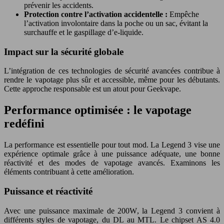
prévenir les accidents.
Protection contre l’activation accidentelle :
Empêche
l’activation involontaire dans la poche ou un sac, évitant la
surchauffe et le gaspillage d’e-liquide.
Impact sur la sécurité globale
L’intégration de ces technologies de sécurité avancées contribue à
rendre le vapotage plus sûr et accessible, même pour les débutants.
Cette approche responsable est un atout pour Geekvape.
Performance optimisée : le vapotage
redéfini
La performance est essentielle pour tout mod. La Legend 3 vise une
expérience optimale grâce à une puissance adéquate, une bonne
réactivité et des modes de vapotage avancés. Examinons les
éléments contribuant à cette amélioration.
Puissance et réactivité
Avec une puissance maximale de 200W, la Legend 3 convient à
différents styles de vapotage, du DL au MTL. Le chipset AS 4.0