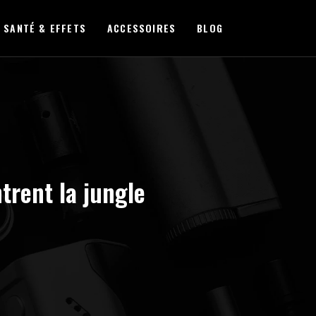
SANTÉ & EFFETS
ACCESSOIRES
BLOG
trent la jungle