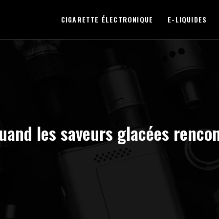
CIGARETTE ÉLECTRONIQUE
E-LIQUIDES
uand les saveurs glacées rencon