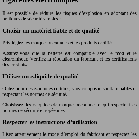
Il est possible de réduire les risques d’explosion en adoptant des
pratiques de sécurité simples :
Choisir un matériel fiable et de qualité
Privilégiez les marques reconnues et les produits certifiés.
Assurez-vous que la batterie est compatible avec le mod et le
clearomiseur. Vérifiez la réputation du fabricant et les certifications
des produits.
Utiliser un e-liquide de qualité
Optez pour des e-liquides certifiés, sans composants inflammables et
respectant les normes de sécurité.
Choisissez des e-liquides de marques reconnues et qui respectent les
normes de sécurité européennes.
Respecter les instructions d’utilisation
Lisez attentivement le mode d’emploi du fabricant et respectez les