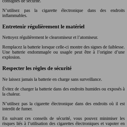
consignes de sécurité.
N’utilisez pas la cigarette électronique dans des endroits
inflammables.
Entretenir régulièrement le matériel
Nettoyez régulièrement le clearomiseur et l’atomiseur.
Remplacez la batterie lorsque celle-ci montre des signes de faiblesse.
Une batterie endommagée ou usagée peut être à l’origine d’une
explosion.
Respecter les règles de sécurité
Ne laissez jamais la batterie en charge sans surveillance.
Évitez de charger la batterie dans des endroits humides ou exposés à
la chaleur.
N’utilisez pas la cigarette électronique dans des endroits où il est
interdit de fumer.
En suivant ces conseils de sécurité, vous pouvez minimiser les
risques liés à l’utilisation des cigarettes électroniques et vapoter en