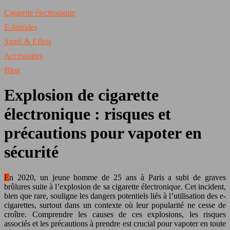
Cigarette électronique
E-liquides
Santé & Effets
Accessoires
Blog
Explosion de cigarette
électronique : risques et
précautions pour vapoter en
sécurité
En 2020, un jeune homme de 25 ans à Paris a subi de graves
brûlures suite à l’explosion de sa cigarette électronique. Cet incident,
bien que rare, souligne les dangers potentiels liés à l’utilisation des e-
cigarettes, surtout dans un contexte où leur popularité ne cesse de
croître. Comprendre les causes de ces explosions, les risques
associés et les précautions à prendre est crucial pour vapoter en toute