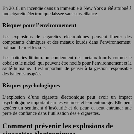
En 2018, un incendie dans un immeuble à New York a été attribué à
une cigarette électronique laissée sans surveillance.
Risques pour l’environnement
Les explosions de cigarettes électroniques peuvent libérer des
composants chimiques et des métaux lourds dans l’environnement,
polluant l’air et les sols.
Les batteries lithium-ion contiennent des métaux lourds comme le
cobalt et le nickel, qui peuvent être nocifs pour l’environnement et la
santé humaine. Il est important de penser à la gestion responsable
des batteries usagées.
Risques psychologiques
L’explosion d’une cigarette électronique peut avoir un impact
psychologique important sur les victimes et leur entourage. Elle peut
générer un sentiment d’insécurité et de peur, et peut entraîner une
perte de confiance dans l’utilisation des e-cigarettes.
Comment prévenir les explosions de
cigarettes électroniques