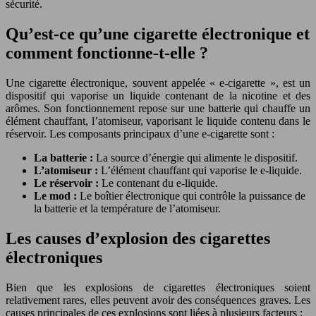
sécurité.
Qu’est-ce qu’une cigarette électronique et
comment fonctionne-t-elle ?
Une cigarette électronique, souvent appelée « e-cigarette », est un
dispositif qui vaporise un liquide contenant de la nicotine et des
arômes. Son fonctionnement repose sur une batterie qui chauffe un
élément chauffant, l’atomiseur, vaporisant le liquide contenu dans le
réservoir. Les composants principaux d’une e-cigarette sont :
La batterie :
La source d’énergie qui alimente le dispositif.
L’atomiseur :
L’élément chauffant qui vaporise le e-liquide.
Le réservoir :
Le contenant du e-liquide.
Le mod :
Le boîtier électronique qui contrôle la puissance de
la batterie et la température de l’atomiseur.
Les causes d’explosion des cigarettes
électroniques
Bien que les explosions de cigarettes électroniques soient
relativement rares, elles peuvent avoir des conséquences graves. Les
causes principales de ces explosions sont liées à plusieurs facteurs :