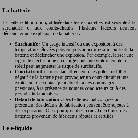
La batterie
La batterie lithium-ion, utilisée dans les e-cigarettes, est sensible à la
surchauffe et aux courts-circuits. Plusieurs facteurs peuvent
déclencher une explosion de la batterie :
Surchauffe :
Un usage intensif ou une exposition à des
températures élevées peuvent provoquer une surchauffe de la
batterie et déclencher une explosion. Par exemple, laisser une
cigarette électronique en charge dans une voiture en plein
soleil peut augmenter le risque de surchauffe.
Court-circuit :
Un contact direct entre les pôles positif et
négatif de la batterie peut provoquer un court-circuit et une
explosion. Ce contact peut être dû à des dommages
physiques, à la présence de liquides conducteurs ou à des
produits inflammables.
Défaut de fabrication :
Des batteries mal conçues ou
présentant des défauts de fabrication peuvent être sujettes à
des explosions. C’est pourquoi il est crucial de choisir des
batteries provenant de fabricants réputés et certifiés.
Le e-liquide