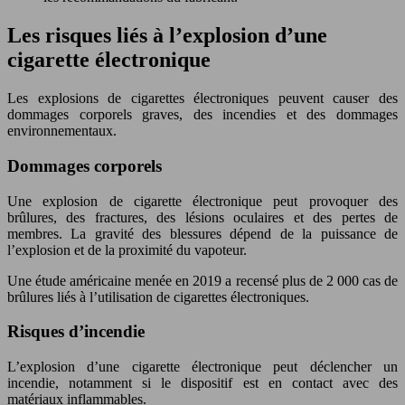
Les risques liés à l’explosion d’une
cigarette électronique
Les explosions de cigarettes électroniques peuvent causer des
dommages corporels graves, des incendies et des dommages
environnementaux.
Dommages corporels
Une explosion de cigarette électronique peut provoquer des
brûlures, des fractures, des lésions oculaires et des pertes de
membres. La gravité des blessures dépend de la puissance de
l’explosion et de la proximité du vapoteur.
Une étude américaine menée en 2019 a recensé plus de 2 000 cas de
brûlures liés à l’utilisation de cigarettes électroniques.
Risques d’incendie
L’explosion d’une cigarette électronique peut déclencher un
incendie, notamment si le dispositif est en contact avec des
matériaux inflammables.