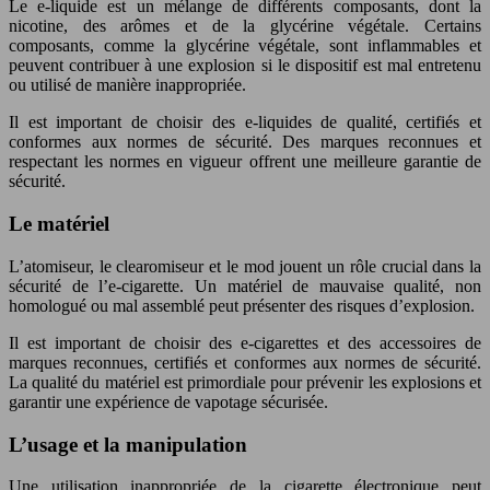
Le e-liquide est un mélange de différents composants, dont la
nicotine, des arômes et de la glycérine végétale. Certains
composants, comme la glycérine végétale, sont inflammables et
peuvent contribuer à une explosion si le dispositif est mal entretenu
ou utilisé de manière inappropriée.
Il est important de choisir des e-liquides de qualité, certifiés et
conformes aux normes de sécurité. Des marques reconnues et
respectant les normes en vigueur offrent une meilleure garantie de
sécurité.
Le matériel
L’atomiseur, le clearomiseur et le mod jouent un rôle crucial dans la
sécurité de l’e-cigarette. Un matériel de mauvaise qualité, non
homologué ou mal assemblé peut présenter des risques d’explosion.
Il est important de choisir des e-cigarettes et des accessoires de
marques reconnues, certifiés et conformes aux normes de sécurité.
La qualité du matériel est primordiale pour prévenir les explosions et
garantir une expérience de vapotage sécurisée.
L’usage et la manipulation
Une utilisation inappropriée de la cigarette électronique peut