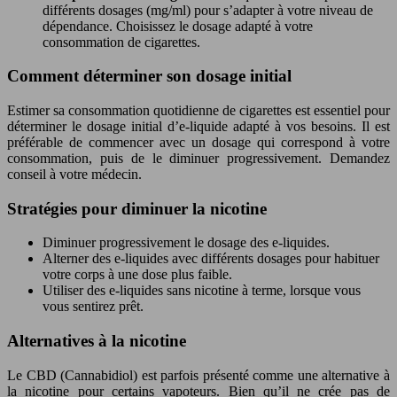
différents dosages (mg/ml) pour s’adapter à votre niveau de
dépendance. Choisissez le dosage adapté à votre
consommation de cigarettes.
Comment déterminer son dosage initial
Estimer sa consommation quotidienne de cigarettes est essentiel pour
déterminer le dosage initial d’e-liquide adapté à vos besoins. Il est
préférable de commencer avec un dosage qui correspond à votre
consommation, puis de le diminuer progressivement. Demandez
conseil à votre médecin.
Stratégies pour diminuer la nicotine
Diminuer progressivement le dosage des e-liquides.
Alterner des e-liquides avec différents dosages pour habituer
votre corps à une dose plus faible.
Utiliser des e-liquides sans nicotine à terme, lorsque vous
vous sentirez prêt.
Alternatives à la nicotine
Le CBD (Cannabidiol) est parfois présenté comme une alternative à
la nicotine pour certains vapoteurs. Bien qu’il ne crée pas de