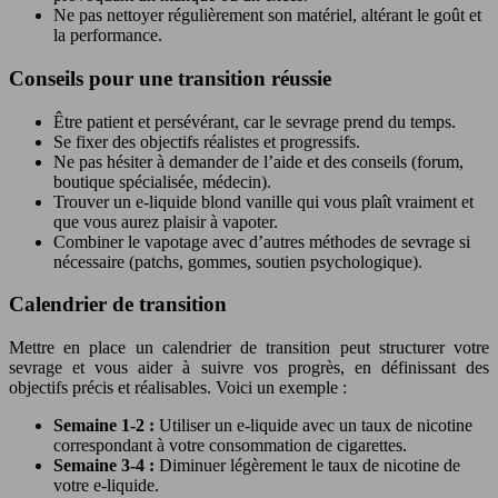
Ne pas nettoyer régulièrement son matériel, altérant le goût et
la performance.
Conseils pour une transition réussie
Être patient et persévérant, car le sevrage prend du temps.
Se fixer des objectifs réalistes et progressifs.
Ne pas hésiter à demander de l’aide et des conseils (forum,
boutique spécialisée, médecin).
Trouver un e-liquide blond vanille qui vous plaît vraiment et
que vous aurez plaisir à vapoter.
Combiner le vapotage avec d’autres méthodes de sevrage si
nécessaire (patchs, gommes, soutien psychologique).
Calendrier de transition
Mettre en place un calendrier de transition peut structurer votre
sevrage et vous aider à suivre vos progrès, en définissant des
objectifs précis et réalisables. Voici un exemple :
Semaine 1-2 :
Utiliser un e-liquide avec un taux de nicotine
correspondant à votre consommation de cigarettes.
Semaine 3-4 :
Diminuer légèrement le taux de nicotine de
votre e-liquide.