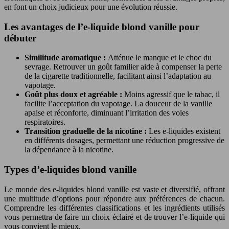
en font un choix judicieux pour une évolution réussie.
Les avantages de l’e-liquide blond vanille pour
débuter
Similitude aromatique :
Atténue le manque et le choc du
sevrage. Retrouver un goût familier aide à compenser la perte
de la cigarette traditionnelle, facilitant ainsi l’adaptation au
vapotage.
Goût plus doux et agréable :
Moins agressif que le tabac, il
facilite l’acceptation du vapotage. La douceur de la vanille
apaise et réconforte, diminuant l’irritation des voies
respiratoires.
Transition graduelle de la nicotine :
Les e-liquides existent
en différents dosages, permettant une réduction progressive de
la dépendance à la nicotine.
Types d’e-liquides blond vanille
Le monde des e-liquides blond vanille est vaste et diversifié, offrant
une multitude d’options pour répondre aux préférences de chacun.
Comprendre les différentes classifications et les ingrédients utilisés
vous permettra de faire un choix éclairé et de trouver l’e-liquide qui
vous convient le mieux.