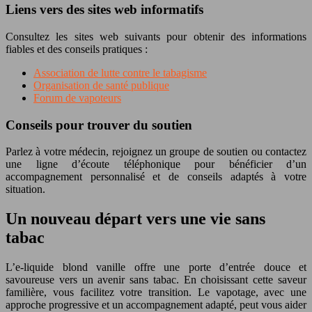
Liens vers des sites web informatifs
Consultez les sites web suivants pour obtenir des informations
fiables et des conseils pratiques :
Association de lutte contre le tabagisme
Organisation de santé publique
Forum de vapoteurs
Conseils pour trouver du soutien
Parlez à votre médecin, rejoignez un groupe de soutien ou contactez
une ligne d’écoute téléphonique pour bénéficier d’un
accompagnement personnalisé et de conseils adaptés à votre
situation.
Un nouveau départ vers une vie sans
tabac
L’e-liquide blond vanille offre une porte d’entrée douce et
savoureuse vers un avenir sans tabac. En choisissant cette saveur
familière, vous facilitez votre transition. Le vapotage, avec une
approche progressive et un accompagnement adapté, peut vous aider