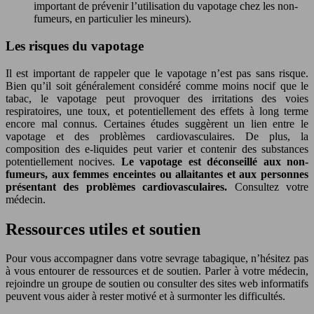
important de prévenir l’utilisation du vapotage chez les non-
fumeurs, en particulier les mineurs).
Les risques du vapotage
Il est important de rappeler que le vapotage n’est pas sans risque.
Bien qu’il soit généralement considéré comme moins nocif que le
tabac, le vapotage peut provoquer des irritations des voies
respiratoires, une toux, et potentiellement des effets à long terme
encore mal connus. Certaines études suggèrent un lien entre le
vapotage et des problèmes cardiovasculaires. De plus, la
composition des e-liquides peut varier et contenir des substances
potentiellement nocives.
Le vapotage est déconseillé aux non-
fumeurs, aux femmes enceintes ou allaitantes et aux personnes
présentant des problèmes cardiovasculaires.
Consultez votre
médecin.
Ressources utiles et soutien
Pour vous accompagner dans votre sevrage tabagique, n’hésitez pas
à vous entourer de ressources et de soutien. Parler à votre médecin,
rejoindre un groupe de soutien ou consulter des sites web informatifs
peuvent vous aider à rester motivé et à surmonter les difficultés.