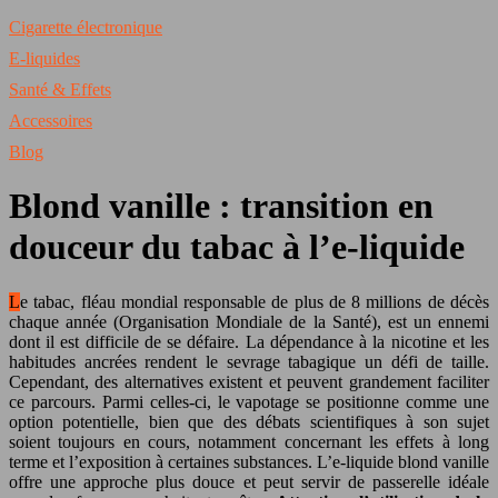
Cigarette électronique
E-liquides
Santé & Effets
Accessoires
Blog
Blond vanille : transition en
douceur du tabac à l’e-liquide
Le tabac, fléau mondial responsable de plus de 8 millions de décès
chaque année (Organisation Mondiale de la Santé), est un ennemi
dont il est difficile de se défaire. La dépendance à la nicotine et les
habitudes ancrées rendent le sevrage tabagique un défi de taille.
Cependant, des alternatives existent et peuvent grandement faciliter
ce parcours. Parmi celles-ci, le vapotage se positionne comme une
option potentielle, bien que des débats scientifiques à son sujet
soient toujours en cours, notamment concernant les effets à long
terme et l’exposition à certaines substances. L’e-liquide blond vanille
offre une approche plus douce et peut servir de passerelle idéale