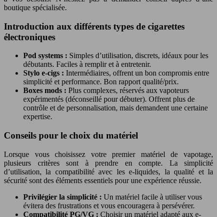
boutique spécialisée.
Introduction aux différents types de cigarettes
électroniques
Pod systems :
Simples d’utilisation, discrets, idéaux pour les
débutants. Faciles à remplir et à entretenir.
Stylo e-cigs :
Intermédiaires, offrent un bon compromis entre
simplicité et performance. Bon rapport qualité/prix.
Boxes mods :
Plus complexes, réservés aux vapoteurs
expérimentés (déconseillé pour débuter). Offrent plus de
contrôle et de personnalisation, mais demandent une certaine
expertise.
Conseils pour le choix du matériel
Lorsque vous choisissez votre premier matériel de vapotage,
plusieurs critères sont à prendre en compte. La simplicité
d’utilisation, la compatibilité avec les e-liquides, la qualité et la
sécurité sont des éléments essentiels pour une expérience réussie.
Privilégier la simplicité :
Un matériel facile à utiliser vous
évitera des frustrations et vous encouragera à persévérer.
Compatibilité PG/VG :
Choisir un matériel adapté aux e-